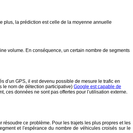
e plus, la prédiction est celle de la moyenne annuelle
ertaine volume. En conséquence, un certain nombre de segments
és d'un GPS, il est devenu possible de mesure le trafic en
 le nom de détection participative)
Google est capable de
, ces données ne sont pas offertes pour l'utilisation externe.
 résoudre ce problème. Pour les trajets les plus propres et les
egment et l'espérance du nombre de véhicules croisés sur le