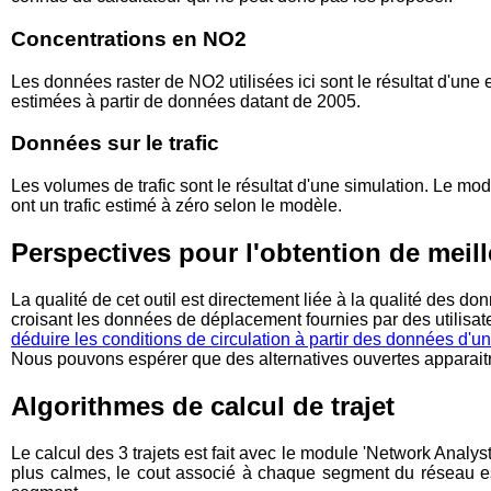
Concentrations en NO2
Les données raster de NO2 utilisées ici sont le résultat d'une
estimées à partir de données datant de 2005.
Données sur le trafic
Les volumes de trafic sont le résultat d'une simulation. Le 
ont un trafic estimé à zéro selon le modèle.
Perspectives pour l'obtention de meil
La qualité de cet outil est directement liée à la qualité des 
croisant les données de déplacement fournies par des utilisat
déduire les conditions de circulation à partir des données d'u
Nous pouvons espérer que des alternatives ouvertes apparait
Algorithmes de calcul de trajet
Le calcul des 3 trajets est fait avec le module 'Network Analys
plus calmes, le cout associé à chaque segment du réseau es